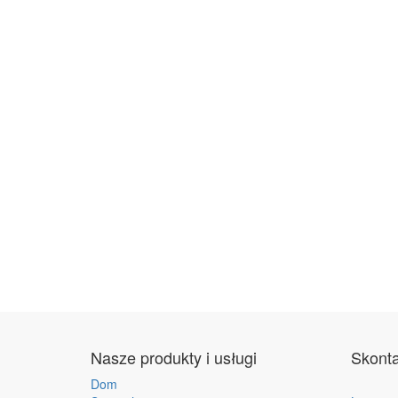
Nasze produkty i usługi
Skonta
Dom