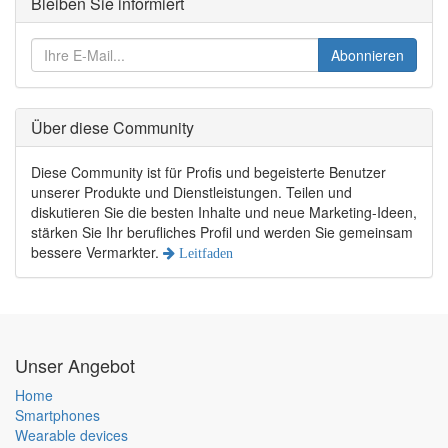
Bleiben Sie informiert
Abonnieren
Über diese Community
Diese Community ist für Profis und begeisterte Benutzer
unserer Produkte und Dienstleistungen. Teilen und
diskutieren Sie die besten Inhalte und neue Marketing-Ideen,
stärken Sie Ihr berufliches Profil und werden Sie gemeinsam
bessere Vermarkter.
Leitfaden
Unser Angebot
Home
Smartphones
Wearable devices