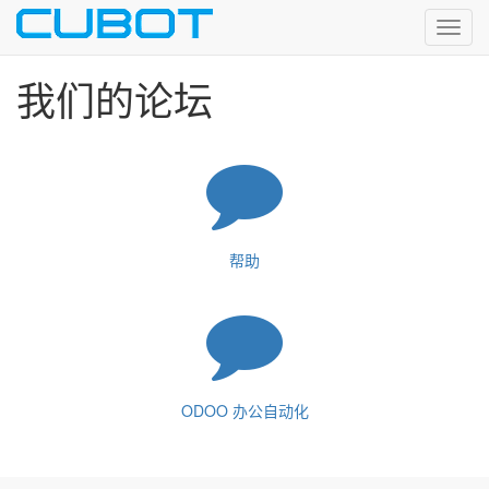
Toggl
navig
我们的论坛
帮助
ODOO 办公自动化