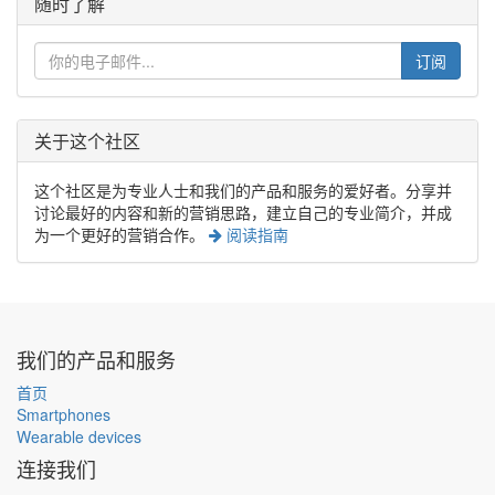
随时了解
订阅
关于这个社区
这个社区是为专业人士和我们的产品和服务的爱好者。分享并
讨论最好的内容和新的营销思路，建立自己的专业简介，并成
为一个更好的营销合作。
阅读指南
我们的产品和服务
首页
Smartphones
Wearable devices
连接我们