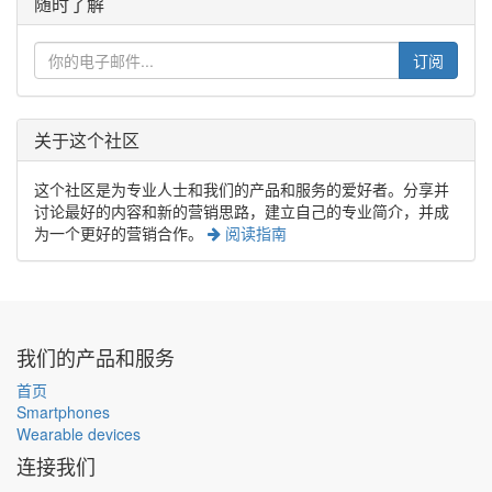
随时了解
订阅
关于这个社区
这个社区是为专业人士和我们的产品和服务的爱好者。分享并
讨论最好的内容和新的营销思路，建立自己的专业简介，并成
为一个更好的营销合作。
阅读指南
我们的产品和服务
首页
Smartphones
Wearable devices
连接我们