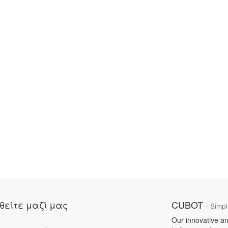
θείτε μαζί μας
CUBOT
- Simpl
Our innovative an