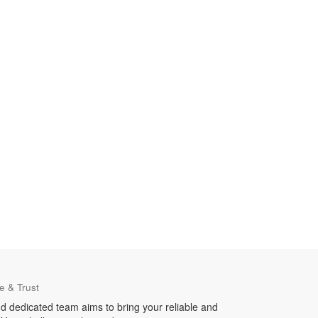
e & Trust
d dedicated team aims to bring your reliable and