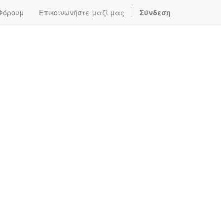
Φόρουμ
Επικοινωνήστε μαζί μας
Σύνδεση