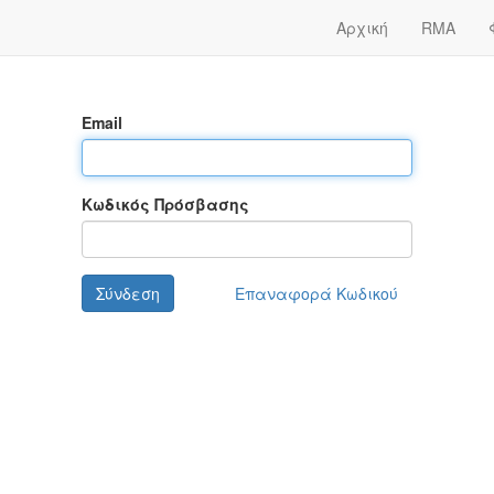
Αρχική
RMA
Email
Κωδικός Πρόσβασης
Σύνδεση
Επαναφορά Κωδικού