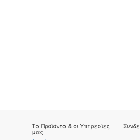
Τα Προϊόντα & οι Υπηρεσίες
Συνδε
μας