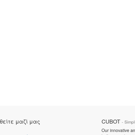
θείτε μαζί μας
CUBOT
- Simpl
Our innovative an