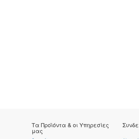
Τα Προϊόντα & οι Υπηρεσίες
Συνδε
μας