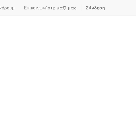
Φόρουμ
Επικοινωνήστε μαζί μας
Σύνδεση