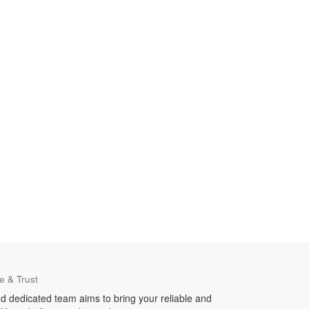
e & Trust
d dedicated team aims to bring your reliable and